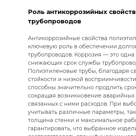
Роль антикоррозийных свойств
трубопроводов
Антикоррозийные свойства полиэтил
ключевую роль в обеспечении долго
трубопроводов. Коррозия — это одна
снижающих срок службы трубопрово
Полиэтиленовые трубы, благодаря с
стойкости и низкой восприимчивости
способны значительно продлить срок
сокращая возникновение аварийных 
связанных с ними расходов. При выб
учитывать различные параметры, так
толщина стенки и максимальное раб
гарантировать, что выбранное издел