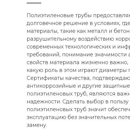
Полиэтиленовые трубы предоставля
долговечное решение в условиях, г
материалы, такие как металл и бето
разрушительному воздействию корро
современных технологических и инф
требований, понимание значимости
свойств материала жизненно важно, к
какую роль в этом играют диаметры 
Сертификаты качества, подтвержда
антикоррозийные и другие защитные
полиэтиленовых труб, являются важ
надежности. Сделать выбор в пользу
полиэтиленовых труб значит обеспе
эксплуатацию без значительных поте
замену.