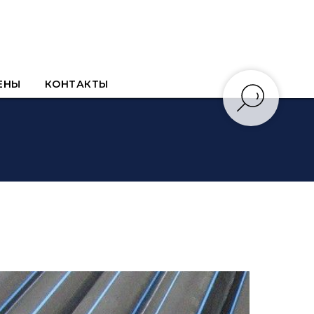
ЕНЫ
КОНТАКТЫ