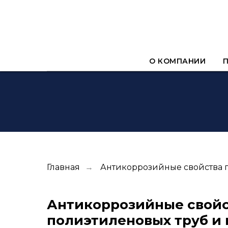
О КОМПАНИИ
Главная
Антикоррозийные свойства п
→
Антикоррозийные свой
полиэтиленовых труб и 