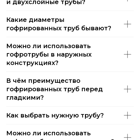
и двухслойные трубы?
Какие диаметры
гофрированных труб бывают?
Можно ли использовать
гофротрубы в наружных
конструкциях?
В чём преимущество
гофрированных труб перед
гладкими?
Как выбрать нужную трубу?
Можно ли использовать