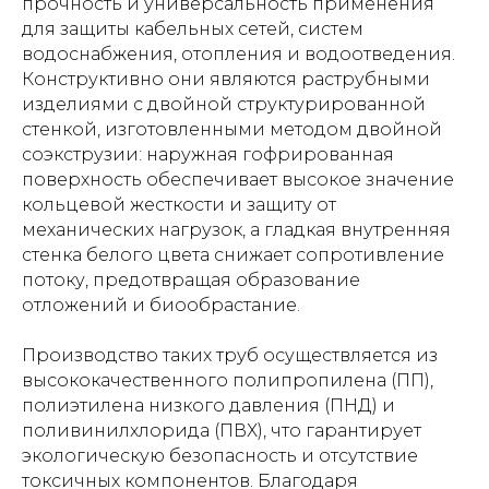
прочность и универсальность применения
для защиты кабельных сетей, систем
водоснабжения, отопления и водоотведения.
Конструктивно они являются раструбными
изделиями с двойной структурированной
стенкой, изготовленными методом двойной
соэкструзии: наружная гофрированная
поверхность обеспечивает высокое значение
кольцевой жесткости и защиту от
механических нагрузок, а гладкая внутренняя
стенка белого цвета снижает сопротивление
потоку, предотвращая образование
отложений и биообрастание.
Производство таких труб осуществляется из
высококачественного полипропилена (ПП),
полиэтилена низкого давления (ПНД) и
поливинилхлорида (ПВХ), что гарантирует
экологическую безопасность и отсутствие
токсичных компонентов. Благодаря