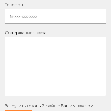
Телефон
Содержание заказа
Загрузить готовый файл с Вашим заказом