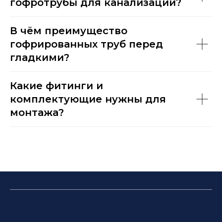
гофротрубы для канализации?
В чём преимущество
гофрированных труб перед
гладкими?
Какие фитинги и
комплектующие нужны для
монтажа?