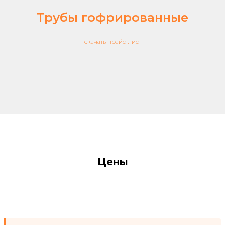
Трубы гофрированные
скачать прайс-лист
Цены