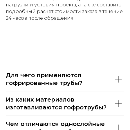
нагрузки и условия проекта, а также составить
подробный расчет стоимости заказа в течение
24 часов после обращения.
Для чего применяются
гофрированные трубы?
Из каких материалов
изготавливаются гофротрубы?
Чем отличаются однослойные