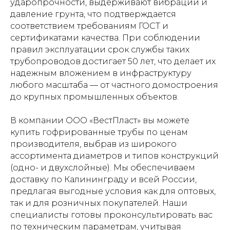
ударопрочности, выдерживают вибрации и
давление грунта, что подтверждается
соответствием требованиям ГОСТ и
сертификатами качества. При соблюдении
правил эксплуатации срок службы таких
трубопроводов достигает 50 лет, что делает их
надежным вложением в инфраструктуру
любого масштаба — от частного домостроения
до крупных промышленных объектов.
В компании ООО «ВестПласт» вы можете
купить гофрированные трубы по ценам
производителя, выбрав из широкого
ассортимента диаметров и типов конструкций
(одно- и двухслойные). Мы обеспечиваем
доставку по Калининграду и всей России,
предлагая выгодные условия как для оптовых,
так и для розничных покупателей. Наши
специалисты готовы проконсультировать вас
по техническим параметрам, учитывая