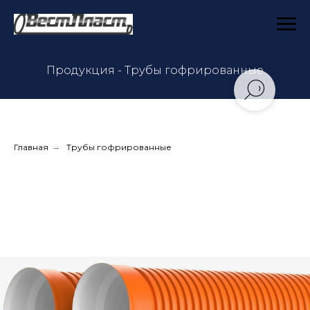
Продукция - Трубы гофрированные
Главная
→
Трубы гофрированные