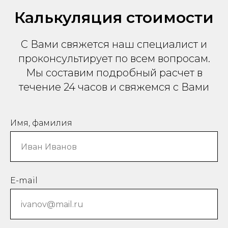
Калькуляция стоимости
С Вами свяжется наш специалист и
проконсультирует по всем вопросам.
Мы составим подробный расчет в
течение 24 часов и свяжемся с Вами
Имя, фамилия
E-mail