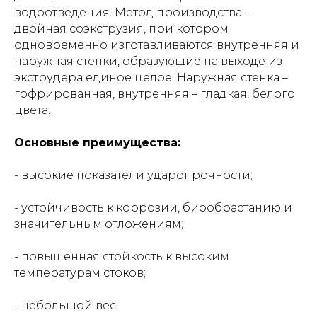
водоотведения. Метод производства –
двойная соэкструзия, при котором
одновременно изготавливаются внутренняя и
наружная стенки, образующие на выходе из
экструдера единое целое. Наружная стенка –
гофрированная, внутренняя – гладкая, белого
цвета.
Основные преимущества:
- высокие показатели ударопрочности;
- устойчивость к коррозии, биообрастанию и
значительным отложениям;
- повышенная стойкость к высоким
температурам стоков;
- небольшой вес;