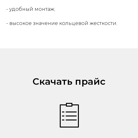
- удобный монтаж;
- высокое значение кольцевой жесткости.
Скачать прайс