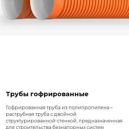
Трубы гофрированные
Гофрированная труба из полипропилена –
раструбная труба с двойной
структурированной стенкой, предназначенная
для строительства безнапорных систем