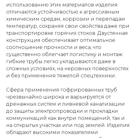
использованию этих материалов изделия
отличаются устойчивостью к агрессивным
химическим средам, коррозии и перепадам
температур, сохраняя свои свойства даже при
транспортировке горячих стоков. Двустенная
конструкция обеспечивает оптимальное
соотношение прочности и веса, что
существенно облегчает логистику и монтаж:
гибкие трубы легко укладываются даже в
сложных условиях, на неровных поверхностях
и без применения тяжелой спецтехники.
Сфера применения гофрированных труб
чрезвычайно широка и варьируется от
дренажных систем и ливневой канализации
до защиты электропроводки и прокладки
коммуникаций как внутри помещений, так и
на открытых участках или под землей. Изделия
обладают высокими показателями