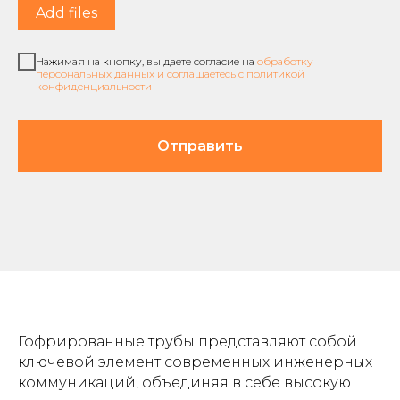
Add files
Нажимая на кнопку, вы даете согласие на
обработку
персональных данных и соглашаетесь c политикой
конфиденциальности
Отправить
Гофрированные трубы представляют собой
ключевой элемент современных инженерных
коммуникаций, объединяя в себе высокую