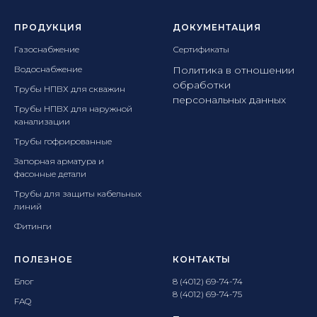
ПРОДУКЦИЯ
ДОКУМЕНТАЦИЯ
Газоснабжение
Сертификаты
Водоснабжение
Политика в отношении
обработки
Трубы НПВХ для скважин
персональных данных
Трубы НПВХ для наружной
канализации
Трубы гофрированные
Запорная арматура и
фасонные детали
Трубы для защиты кабельных
линий
Фитинги
ПОЛЕЗНОЕ
КОНТАКТЫ
Блог
8 (4012) 69-74-74
8 (4012) 69-74-75
FAQ