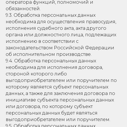
оператора функций, полномочий и
обязанностей.
9.3. Обработка персональных данных
необходима для осуществления правосудия,
исполнения судебного акта, акта другого
органа или должностного лица, подлежащих
исполнению в соответствии с
законодательством Российской Федерации
об исполнительном производстве.
9.4. Обработка персональных данных
необходима для исполнения договора,
стороной которого либо
выгодоприобретателем или поручителем по
которому является субъект персональных
данных, а также для заключения договора по
инициативе субъекта персональных данных
или договора, по которому субъект
персональных данных будет являться
выгодоприобретателем или поручителем.
9.5. Обработка персональных данных