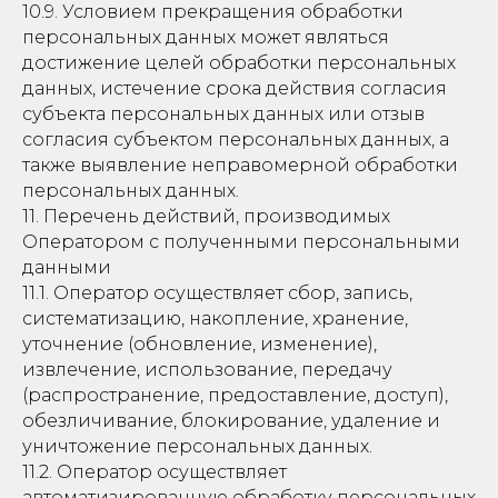
10.9. Условием прекращения обработки
персональных данных может являться
достижение целей обработки персональных
данных, истечение срока действия согласия
субъекта персональных данных или отзыв
согласия субъектом персональных данных, а
также выявление неправомерной обработки
персональных данных.
11. Перечень действий, производимых
Оператором с полученными персональными
данными
11.1. Оператор осуществляет сбор, запись,
систематизацию, накопление, хранение,
уточнение (обновление, изменение),
извлечение, использование, передачу
(распространение, предоставление, доступ),
обезличивание, блокирование, удаление и
уничтожение персональных данных.
11.2. Оператор осуществляет
автоматизированную обработку персональных