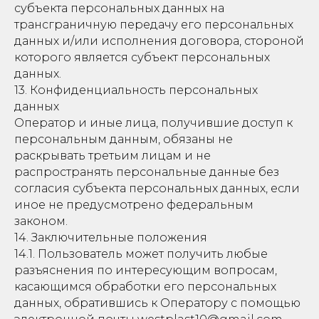
субъекта персональных данных на
трансграничную передачу его персональных
данных и/или исполнения договора, стороной
которого является субъект персональных
данных.
13. Конфиденциальность персональных
данных
Оператор и иные лица, получившие доступ к
персональным данным, обязаны не
раскрывать третьим лицам и не
распространять персональные данные без
согласия субъекта персональных данных, если
иное не предусмотрено федеральным
законом.
14. Заключительные положения
14.1. Пользователь может получить любые
разъяснения по интересующим вопросам,
касающимся обработки его персональных
данных, обратившись к Оператору с помощью