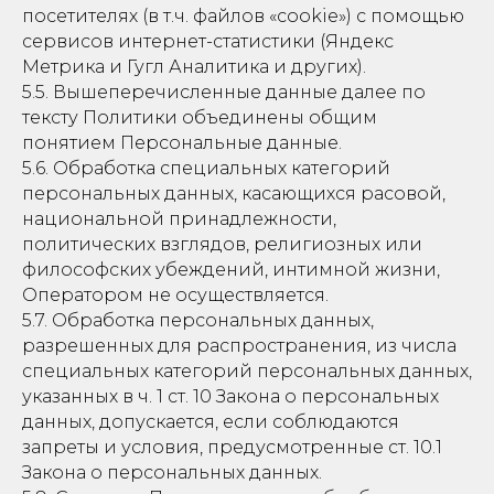
посетителях (в т.ч. файлов «cookie») с помощью
сервисов интернет-статистики (Яндекс
Метрика и Гугл Аналитика и других).
5.5. Вышеперечисленные данные далее по
тексту Политики объединены общим
понятием Персональные данные.
5.6. Обработка специальных категорий
персональных данных, касающихся расовой,
национальной принадлежности,
политических взглядов, религиозных или
философских убеждений, интимной жизни,
Оператором не осуществляется.
5.7. Обработка персональных данных,
разрешенных для распространения, из числа
специальных категорий персональных данных,
указанных в ч. 1 ст. 10 Закона о персональных
данных, допускается, если соблюдаются
запреты и условия, предусмотренные ст. 10.1
Закона о персональных данных.