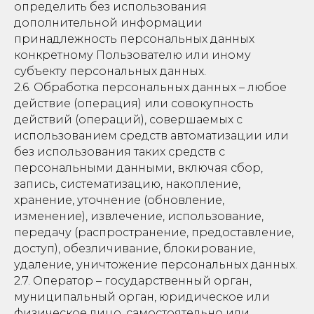
определить без использования
дополнительной информации
принадлежность персональных данных
конкретному Пользователю или иному
субъекту персональных данных.
2.6. Обработка персональных данных – любое
действие (операция) или совокупность
действий (операций), совершаемых с
использованием средств автоматизации или
без использования таких средств с
персональными данными, включая сбор,
запись, систематизацию, накопление,
хранение, уточнение (обновление,
изменение), извлечение, использование,
передачу (распространение, предоставление,
доступ), обезличивание, блокирование,
удаление, уничтожение персональных данных.
2.7. Оператор – государственный орган,
муниципальный орган, юридическое или
физическое лицо, самостоятельно или