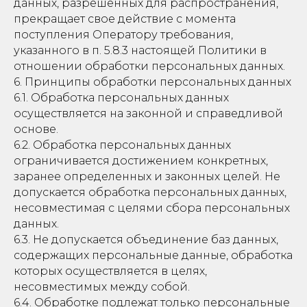
данных, разрешенных для распространения,
прекращает свое действие с момента
поступления Оператору требования,
указанного в п. 5.8.3 настоящей Политики в
отношении обработки персональных данных.
6. Принципы обработки персональных данных
6.1. Обработка персональных данных
осуществляется на законной и справедливой
основе.
6.2. Обработка персональных данных
ограничивается достижением конкретных,
заранее определенных и законных целей. Не
допускается обработка персональных данных,
несовместимая с целями сбора персональных
данных.
6.3. Не допускается объединение баз данных,
содержащих персональные данные, обработка
которых осуществляется в целях,
несовместимых между собой.
6.4. Обработке подлежат только персональные