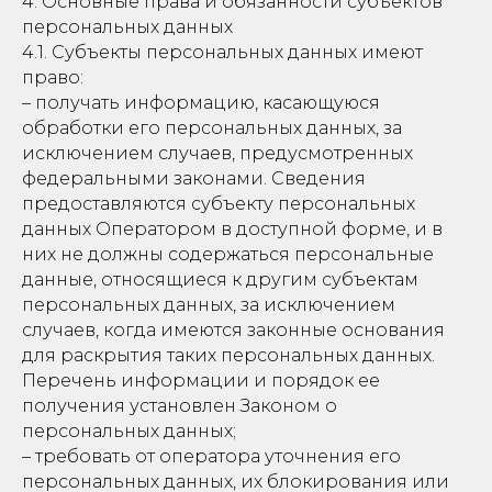
4. Основные права и обязанности субъектов
персональных данных
4.1. Субъекты персональных данных имеют
право:
– получать информацию, касающуюся
обработки его персональных данных, за
исключением случаев, предусмотренных
федеральными законами. Сведения
предоставляются субъекту персональных
данных Оператором в доступной форме, и в
них не должны содержаться персональные
данные, относящиеся к другим субъектам
персональных данных, за исключением
случаев, когда имеются законные основания
для раскрытия таких персональных данных.
Перечень информации и порядок ее
получения установлен Законом о
персональных данных;
– требовать от оператора уточнения его
персональных данных, их блокирования или