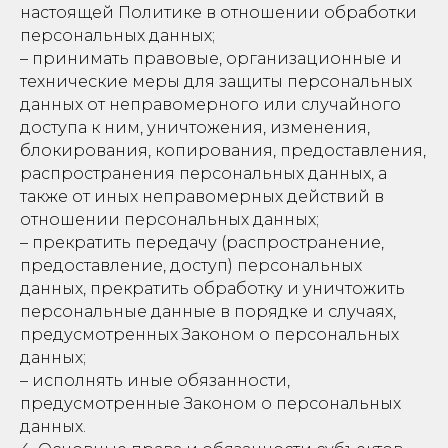
настоящей Политике в отношении обработки
персональных данных;
– принимать правовые, организационные и
технические меры для защиты персональных
данных от неправомерного или случайного
доступа к ним, уничтожения, изменения,
блокирования, копирования, предоставления,
распространения персональных данных, а
также от иных неправомерных действий в
отношении персональных данных;
– прекратить передачу (распространение,
предоставление, доступ) персональных
данных, прекратить обработку и уничтожить
персональные данные в порядке и случаях,
предусмотренных Законом о персональных
данных;
– исполнять иные обязанности,
предусмотренные Законом о персональных
данных.