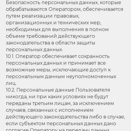
Безопасность персональных данных, которые
обрабатываются Оператором, обеспечивается
путем реализации правовых,
организационных и технических мер,
необходимых для выполнения в полном
объеме требований действующего
законодательства в области защиты
персональных данных.
10.1. Оператор обеспечивает сохранность
персональных данных и принимает все
возможные меры, исключающие доступ к
персональным данным неуполномоченных
лиц.
10.2. Персональные данные Пользователя
никогда, ни при каких условиях не будут
переданы третьим лицам, за исключением
случаев, связанных с исполнением
действующего законодательства либо в случае,
если субъектом персональных данных дано
согласие Оператору на передачу данных