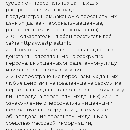
субъектом персональных данных для
распространения в порядке,
предусмотренном Законом о персональных
данных (далее - персональные данные,
разрешенные для распространения).
2.10. Пользователь – любой посетитель веб-
сайта https://westplast.info.
2.11. Предоставление персональных данных –
действия, направленные на раскрытие
персональных данных определенному лицу
или определенному кругу лиц.
2.12. Распространение персональных данных –
любые действия, направленные на раскрытие
персональных данных неопределенному кругу
лиц (передача персональных данных) или на
ознакомление с персональными данными
неограниченного круга лиц, в том числе
обнародование персональных данных в
средствах массовой информации,
размещение в информационно-